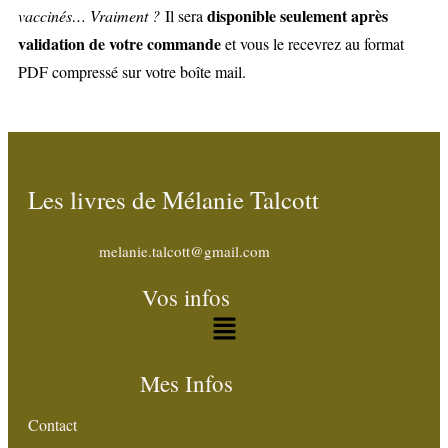
disponible seulement après
vaccinés… Vraiment ?
Il sera
validation de votre commande
et vous le recevrez au format
PDF compressé sur votre boîte mail.
Les livres de Mélanie Talcott
melanie.talcott@gmail.com
Vos infos
Mes Infos
Contact