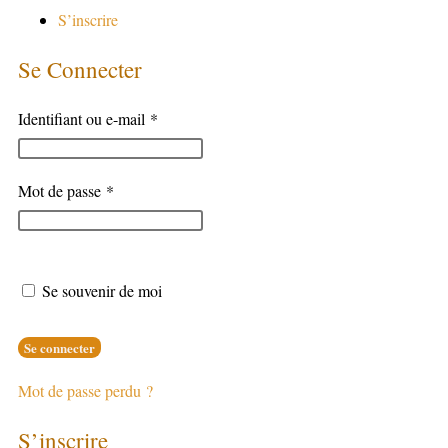
S’inscrire
Se Connecter
Identifiant ou e-mail
*
Mot de passe
*
Se souvenir de moi
Se connecter
Mot de passe perdu ?
S’inscrire