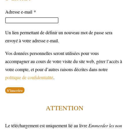
Adresse e-mail
*
Un lien permettant de définir un nouveau mot de passe sera
envoyé à votre adresse e-mail.
Vos données personnelles seront utilisées pour vous
accompagner au cours de votre visite du site web, gérer l’accès à
votre compte, et pour d’autres raisons décrites dans notre
politique de confidentialité
.
S’inscrire
ATTENTION
Le téléchargement est uniquement lié au livre
Emmerder les non