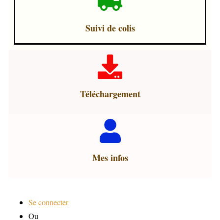
Suivi de colis
Téléchargement
Mes infos
Se connecter
Ou