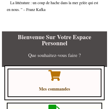
La littérature : un coup de hache dans la mer gelée qui est
en nous. ” – Franz Kafka
Bienvenue Sur Votre Espace
Personnel
Que souhaitez-vous faire ?
Mes commandes