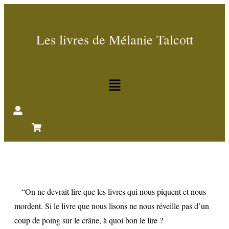
Les livres de Mélanie Talcott
“On ne devrait lire que les livres qui nous piquent et nous
mordent. Si le livre que nous lisons ne nous réveille pas d’un
coup de poing sur le crâne, à quoi bon le lire ?