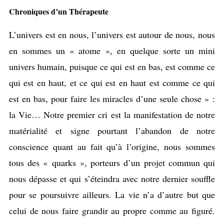
Chroniques d’un Thérapeute
L’univers est en nous, l’univers est autour de nous, nous
en sommes un « atome », en quelque sorte un mini
univers humain, puisque ce qui est en bas, est comme ce
qui est en haut, et ce qui est en haut est comme ce qui
est en bas, pour faire les miracles d’une seule chose » :
la Vie… Notre premier cri est la manifestation de notre
matérialité et signe pourtant l’abandon de notre
conscience quant au fait qu’à l’origine, nous sommes
tous des « quarks », porteurs d’un projet commun qui
nous dépasse et qui s’éteindra avec notre dernier souffle
pour se poursuivre ailleurs. La vie n’a d’autre but que
celui de nous faire grandir au propre comme au figuré.