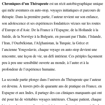
Chroniques d’un Thérapeute
est un récit autobiographique unique
qui mêle aventures en auto-stop, voyages initiatiques et parcours de
thérapie. Dans la première partie, l’auteur revient sur son enfance,
son adolescence et ses expériences fondatrices vécues sur les routes
d’Europe et d’Asie. De la France à l’Espagne, de la Hollande à la
Suède, de la Norvège à la Bulgarie, en passant par l’Italie, l’Islande,
l’Iran, l’Ouzbékistan, l’Afghanistan, la Turquie, la Grèce et
l’ancienne Yougoslavie, chaque voyage en auto-stop devient une
rencontre, une leçon de vie, un défi intérieur. Ces périples façonnent
peu à peu une sensibilité ouverte au monde, à l’autre et à la
profondeur de l’expérience humaine.
La seconde partie plonge dans l’univers du Thérapeute que l’auteur
est devenu. À travers près de quarante ans de pratique en France, en
Espagne et aux Indes, il partage des cas cliniques marquants qui ont
été pour lui de véritables voyages intérieurs. Chaque patient, chaque