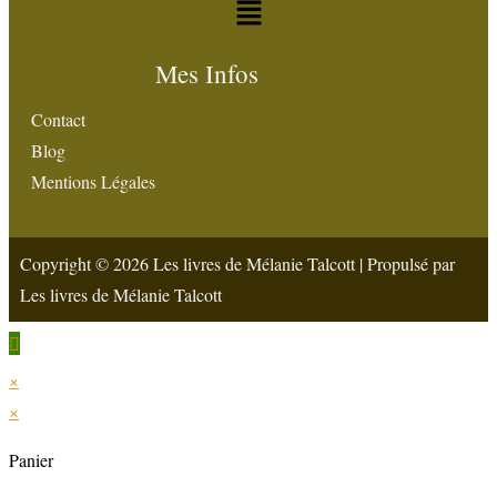
Mes Infos
Contact
Blog
Mentions Légales
Copyright © 2026 Les livres de Mélanie Talcott | Propulsé par
Les livres de Mélanie Talcott
×
×
Panier