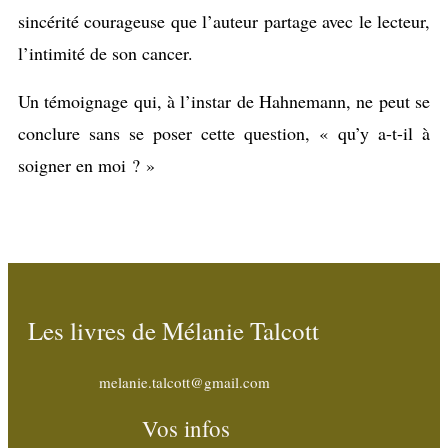
sincérité courageuse que l’auteur partage avec le lecteur,
l’intimité de son cancer.
Un témoignage qui, à l’instar de Hahnemann, ne peut se
conclure sans se poser cette question, « qu’y a-t-il à
soigner en moi ? »
Les livres de Mélanie Talcott
melanie.talcott@gmail.com
Vos infos