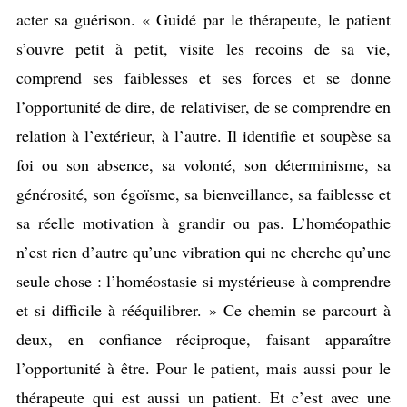
acter sa guérison. « Guidé par le thérapeute, le patient
s’ouvre petit à petit, visite les recoins de sa vie,
comprend ses faiblesses et ses forces et se donne
l’opportunité de dire, de relativiser, de se comprendre en
relation à l’extérieur, à l’autre. Il identifie et soupèse sa
foi ou son absence, sa volonté, son déterminisme, sa
générosité, son égoïsme, sa bienveillance, sa faiblesse et
sa réelle motivation à grandir ou pas. L’homéopathie
n’est rien d’autre qu’une vibration qui ne cherche qu’une
seule chose : l’homéostasie si mystérieuse à comprendre
et si difficile à rééquilibrer. » Ce chemin se parcourt à
deux, en confiance réciproque, faisant apparaître
l’opportunité à être. Pour le patient, mais aussi pour le
thérapeute qui est aussi un patient. Et c’est avec une