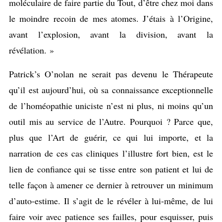
molé
cu
l
aire de faire partie du Tout, d’être chez moi dans
le moindre recoin de mes atomes. J’étais à l’Origine,
avant l’explosion, avant la division, avant la
révélation. »
Patrick’s O’nolan ne serait pas devenu le Thérapeute
qu’il est aujourd’hui, où sa connaissance exceptionnelle
de l’homéopathie uniciste n’est ni plus, ni moins qu’un
outil mis au service de l’Autre. Pourquoi ? Parce que,
plus que l’Art de guérir, ce qui lui importe, et la
narration de ces cas cliniques l’illustre fort bien, est le
lien de confiance qui se tisse entre son patient et lui de
telle façon à amener ce dernier à retrouver un minimum
d’auto-estime. Il s’agit de le révéler à lui-même, de lui
faire voir avec patience ses failles, pour esquisser, puis