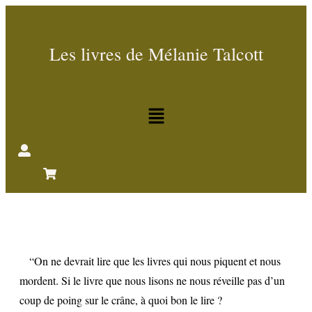
Les livres de Mélanie Talcott
“On ne devrait lire que les livres qui nous piquent et nous
mordent. Si le livre que nous lisons ne nous réveille pas d’un
coup de poing sur le crâne, à quoi bon le lire ?