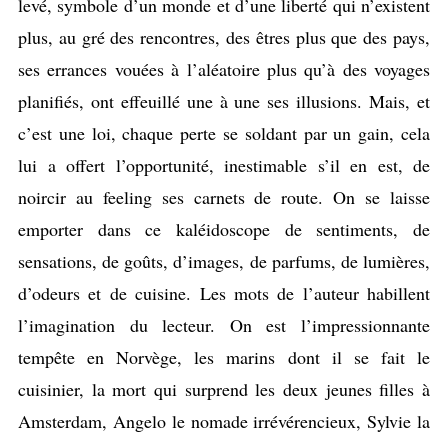
levé, symbole d’un monde et d’une liberté qui n’existent
plus, au gré des rencontres, des êtres plus que des pays,
ses errances vouées à l’aléatoire plus qu’à des voyages
planifiés, ont effeuillé une à une ses illusions. Mais, et
c’est une loi, chaque perte se soldant par un gain, cela
lui a offert l’opportunité, inestimable s’il en est, de
noircir au feeling ses carnets de route. On se laisse
emporter dans ce kaléidoscope de sentiments, de
sensations, de goûts, d’images, de parfums, de lumières,
d’odeurs et de cuisine. Les mots de l’auteur habillent
l’imagination du lecteur. On est l’impressionnante
tempête en Norvège, les marins dont il se fait le
cuisinier, la mort qui surprend les deux jeunes filles à
Amsterdam, Angelo le nomade irrévérencieux, Sylvie la