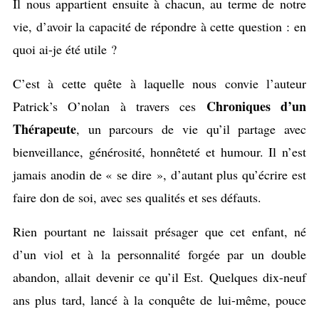
Il nous appartient ensuite à chacun, au terme de notre
vie, d’avoir la capacité de répondre à cette question : en
quoi ai-je été utile ?
C’est à cette quête à laquelle nous convie l’auteur
Chroniques d’un
Patrick’s O’nolan à travers ces
Thérapeute
, un parcours de vie qu’il partage avec
bienveillance, générosité, honnêteté et humour. Il n’est
jamais anodin de « se dire », d’autant plus qu’écrire est
faire don de soi, avec ses qualités et ses défauts.
Rien pourtant ne laissait présager que cet enfant, né
d’un viol et à la personnalité forgée par un double
abandon, allait devenir ce qu’il Est. Quelques dix-neuf
ans plus tard, lancé à la conquête de lui-même, pouce