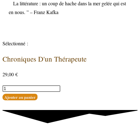
La littérature : un coup de hache dans la mer gelée qui est
en nous. ” – Franz Kafka
Sélectionné :
Chroniques D'un Thérapeute
29,00
€
Ajouter au panier