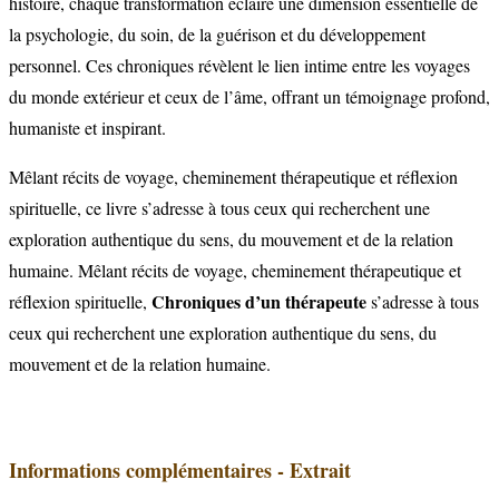
histoire, chaque transformation éclaire une dimension essentielle de
la psychologie, du soin, de la guérison et du développement
personnel. Ces chroniques révèlent le lien intime entre les voyages
du monde extérieur et ceux de l’âme, offrant un témoignage profond,
humaniste et inspirant.
Mêlant récits de voyage, cheminement thérapeutique et réflexion
spirituelle, ce livre s’adresse à tous ceux qui recherchent une
exploration authentique du sens, du mouvement et de la relation
humaine. Mêlant récits de voyage, cheminement thérapeutique et
Chroniques d’un thérapeute
réflexion spirituelle,
s’adresse à tous
ceux qui recherchent une exploration authentique du sens, du
mouvement et de la relation humaine.
Informations complémentaires - Extrait