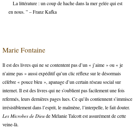
La littérature : un coup de hache dans la mer gelée qui est
en nous. ” – Franz Kafka
Marie Fontaine
Il est des livres qui ne se contentent pas d’un « j’aime » ou « je
n’aime pas » aussi expéditif qu’un clic réflexe sur le désormais
célèbre « pouce bleu », apanage d’un certain réseau social sur
internet. Il est des livres qui ne s’oublient pas facilement une fois
refermés, leurs dernières pages lues. Ce qu’ils contiennent s’immisce
irrésistiblement dans l’esprit, le malmène, l’interpelle, le fait douter.
Les Microbes de Dieu
de Mélanie Talcott est assurément de cette
veine-là.