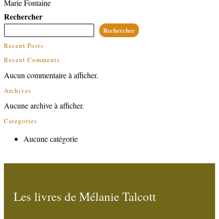
Marie Fontaine
Rechercher
Rechercher
Recent Posts
Recent Comments
Aucun commentaire à afficher.
Archives
Aucune archive à afficher.
Categories
Aucune catégorie
Les livres de Mélanie Talcott