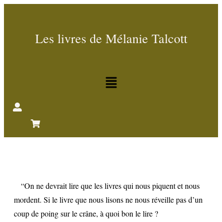
Les livres de Mélanie Talcott
“On ne devrait lire que les livres qui nous piquent et nous
mordent. Si le livre que nous lisons ne nous réveille pas d’un
coup de poing sur le crâne, à quoi bon le lire ?