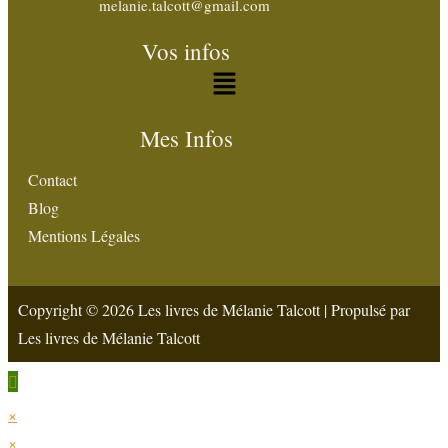
melanie.talcott@gmail.com
Vos infos
Mes Infos
Contact
Blog
Mentions Légales
Copyright © 2026 Les livres de Mélanie Talcott | Propulsé par
Les livres de Mélanie Talcott
×
×