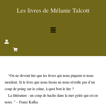
Les livres de Mélanie Talcott
“On ne devrait lire que les livres qui nous piquent et nous
mordent. Si le livre que nous lisons ne nous réveille pas d’un
coup de poing sur le crâne, à quoi bon le lire ?
La littérature : un coup de hache dans la mer gelée qui est en
nous. ” – Franz Kafka