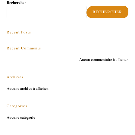
Rechercher
RECHERCHER
Recent Posts
Recent Comments
Aucun commentaire à afficher.
Archives
Aucune archive à afficher.
Categories
Aucune catégorie