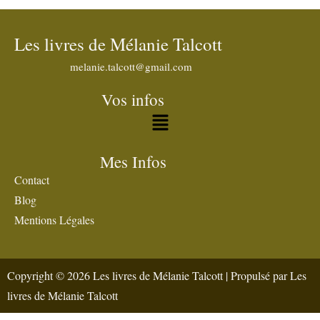
Les livres de Mélanie Talcott
melanie.talcott@gmail.com
Vos infos
Mes Infos
Contact
Blog
Mentions Légales
Copyright © 2026 Les livres de Mélanie Talcott | Propulsé par Les
livres de Mélanie Talcott