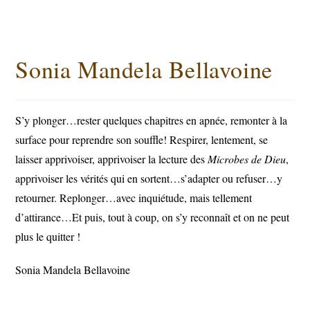
Sonia Mandela Bellavoine
S’y plonger…rester quelques chapitres en apnée, remonter à la
surface pour reprendre son souffle! Respirer, lentement, se
laisser apprivoiser, apprivoiser la lecture des
Microbes de Dieu
,
apprivoiser les vérités qui en sortent…s’adapter ou refuser…y
retourner. Replonger…avec inquiétude, mais tellement
d’attirance…Et puis, tout à coup, on s’y reconnaît et on ne peut
plus le quitter !
Sonia Mandela Bellavoine